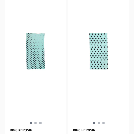
KING KEROSIN
KING KEROSIN