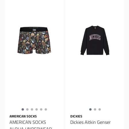
AMERICAN SOCKS
DICKIES
AMERICAN SOCKS
Dickies Aitkin Genser
ALOHA UNDERWEAR,