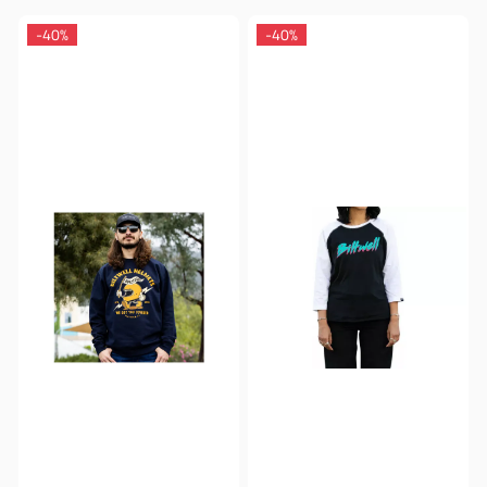
-40%
-40%