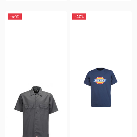
-40%
-40%