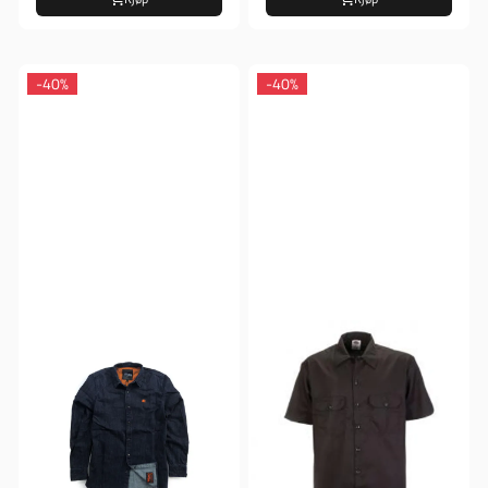
-40%
-40%