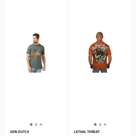
VON DUTCH
LETHAL THREAT