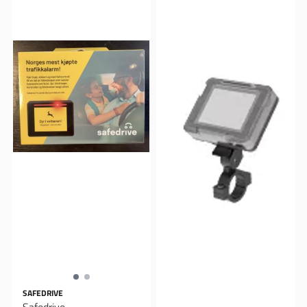
SAFEDRIVE
Safedrive,