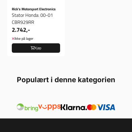
Rick's Motorsport Electronics
Stator Honda: 00-01
CBR929RR
2.742,-
Ikke på lager
Kjøp
Populært i denne kategorien