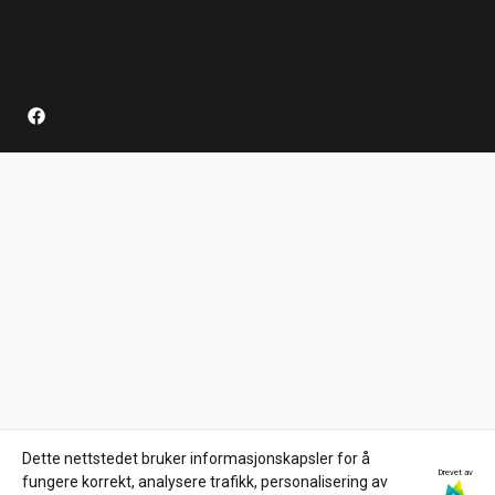
Dette nettstedet bruker informasjonskapsler for å
Drevet av
fungere korrekt, analysere trafikk, personalisering av