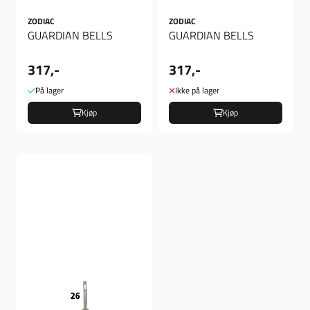
ZODIAC
ZODIAC
GUARDIAN BELLS
GUARDIAN BELLS
317,-
317,-
På lager
Ikke på lager
Kjøp
Kjøp