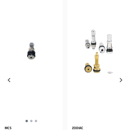
MCS
ZODIAC