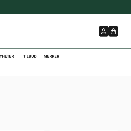
YHETER
TILBUD
MERKER