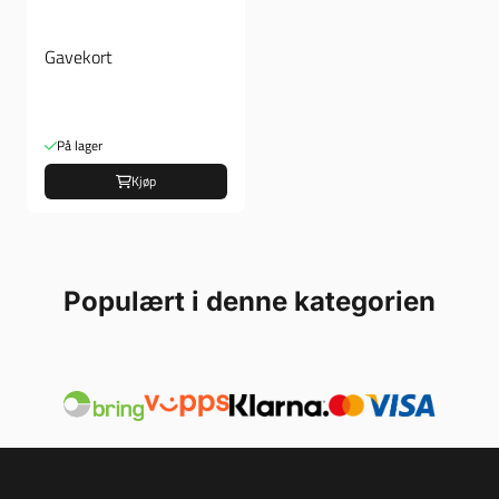
Gavekort
På lager
Kjøp
Populært i denne kategorien