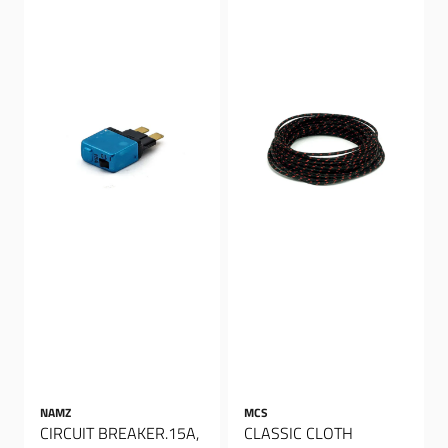
NAMZ
MCS
CIRCUIT BREAKER.15A,
CLASSIC CLOTH