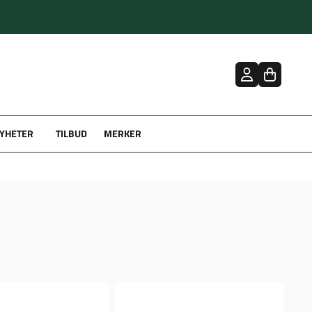
YHETER
TILBUD
MERKER