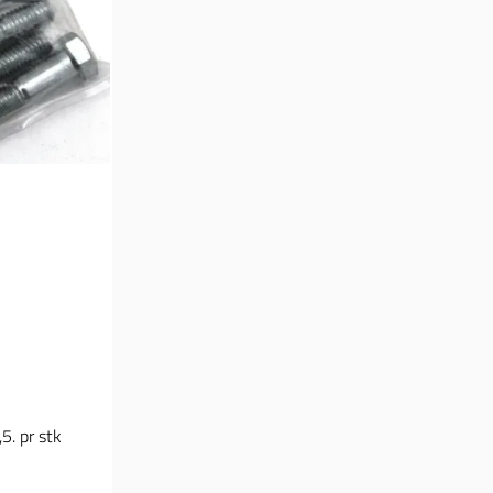
5. pr stk