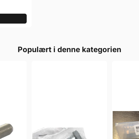
Populært i denne kategorien