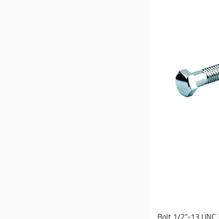
Bolt 1/2"-13 UNC