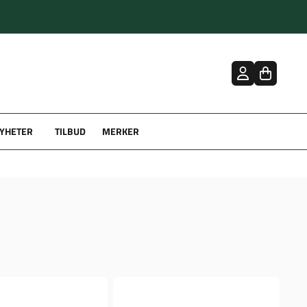
YHETER
TILBUD
MERKER