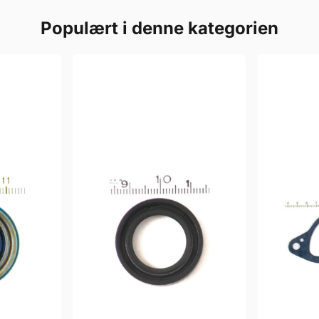
Populært i denne kategorien