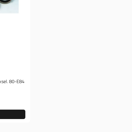
ksel. 80-E84