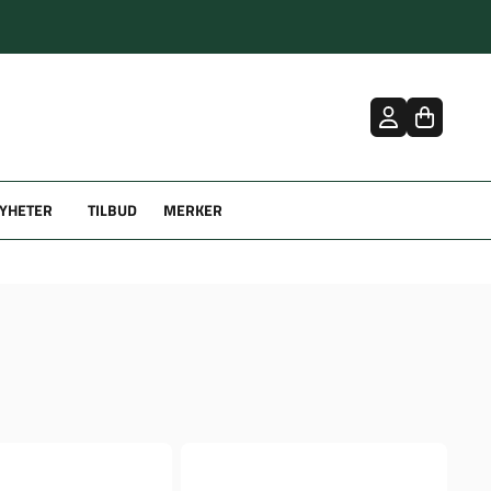
YHETER
TILBUD
MERKER