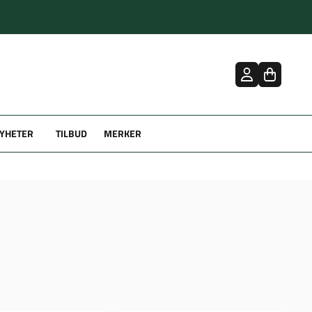
YHETER
TILBUD
MERKER