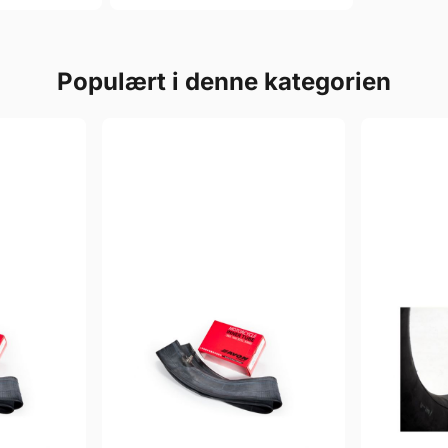
Populært i denne kategorien