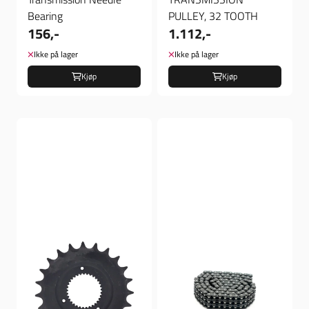
Bearing
PULLEY, 32 TOOTH
156,-
1.112,-
Ikke på lager
Ikke på lager
Kjøp
Kjøp