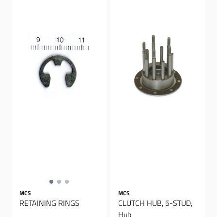
MCS
MCS
RETAINING RINGS
CLUTCH HUB, 5-STUD,
Hub