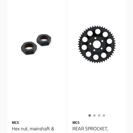
MCS
MCS
Hex nut, mainshaft &
REAR SPROCKET,