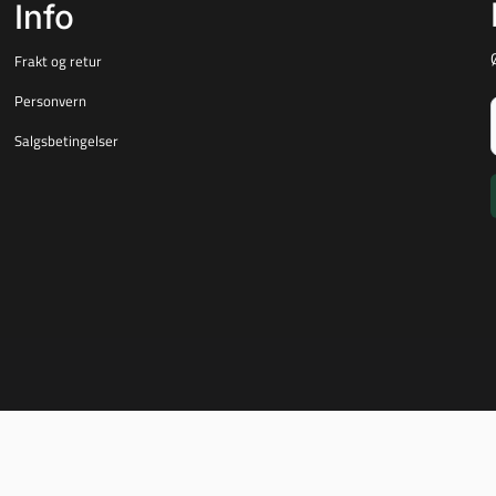
Info
Frakt og retur
Personvern
Salgsbetingelser