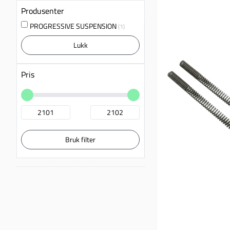
Produsenter
PROGRESSIVE SUSPENSION
(1)
Lukk
Pris
Bruk filter