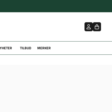
YHETER
TILBUD
MERKER