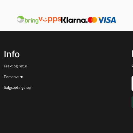
Info
Frakt og retur
Personvern
Salgsbetingelser