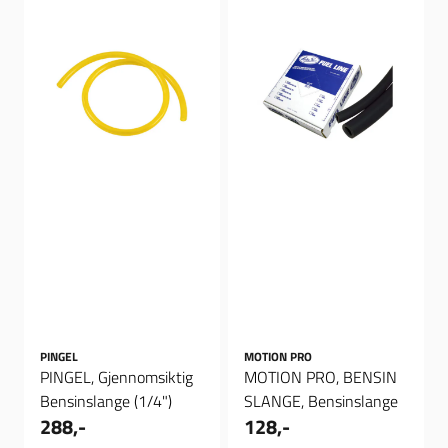
PINGEL
MOTION PRO
PINGEL, Gjennomsiktig
MOTION PRO, BENSIN
Bensinslange (1/4")
SLANGE, Bensinslange
288,-
128,-