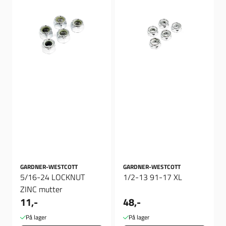
GARDNER-WESTCOTT
GARDNER-WESTCOTT
5/16-24 LOCKNUT
1/2-13 91-17 XL
ZINC mutter
11,-
48,-
På lager
På lager