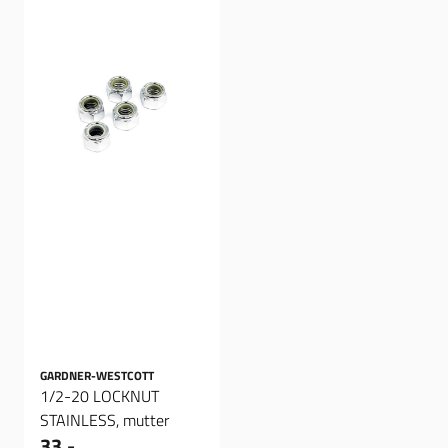
GARDNER-WESTCOTT
1/2-20 LOCKNUT
STAINLESS, mutter
33,-