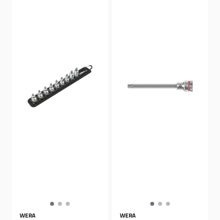
WERA
WERA