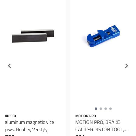
KUKKO
MOTION PRO
aluminum magnetic vice
MOTION PRO, BRAKE
jaws. Rubber, Verktøy
CALIPER PISTON TOOL,