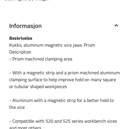
Informasjon
Beskrivelse
Kukko, aluminum magnetic vice jaws. Prism
Description
- Prism machined clamping area
- With a magnetic strip and a prism machined aluminum
clamping surface to help improve hold on many square
or tubular shaped workpieces
- Aluminum with a magnetic strip for a better hold to
the vice
- Compatible with 520 and 525 series workbench vices
and most others