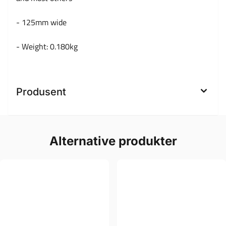
- 125mm wide
- Weight: 0.180kg
Produsent
Alternative produkter