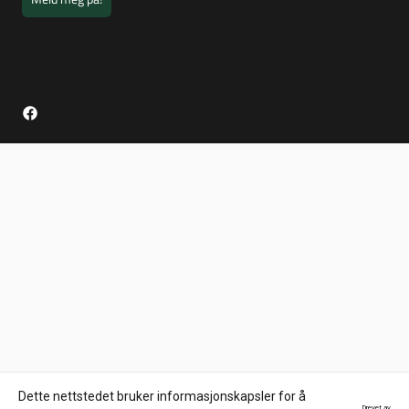
Dette nettstedet bruker informasjonskapsler for å
Drevet av