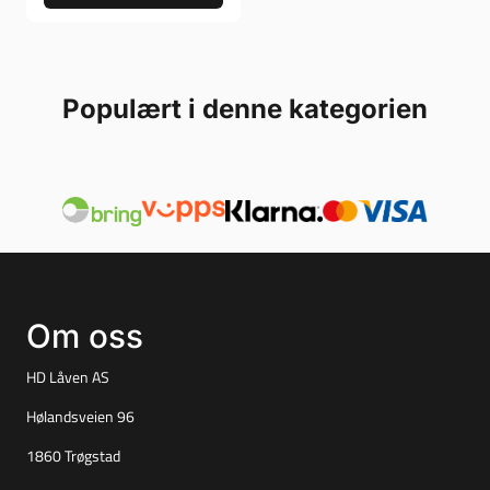
Populært i denne kategorien
Om oss
HD Låven AS
Hølandsveien 96
1860 Trøgstad