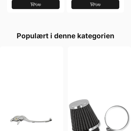
Kjøp
Kjøp
Populært i denne kategorien