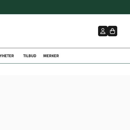
YHETER
TILBUD
MERKER