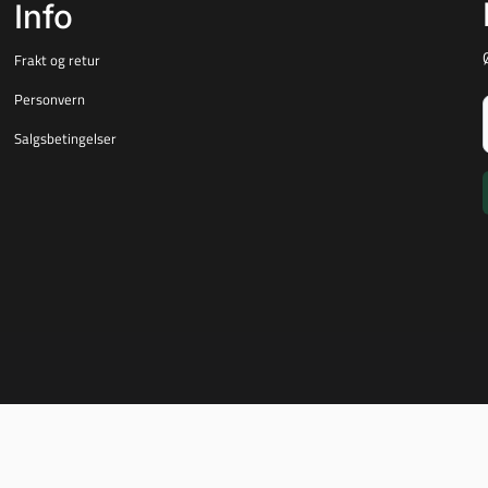
Info
Frakt og retur
Personvern
Salgsbetingelser