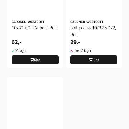
GARDNER-WESTCOTT
GARDNER-WESTCOTT
10/32 x 2 1/4 bolt, Bolt
bolt pol. ss 10/32 x 1/2,
Bolt
62,-
29,-
På lager
Ikke på lager
Kjøp
Kjøp