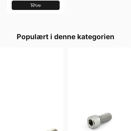
Kjøp
Populært i denne kategorien