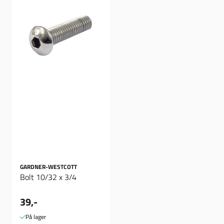
GARDNER-WESTCOTT
Bolt 10/32 x 3/4
39,-
På lager