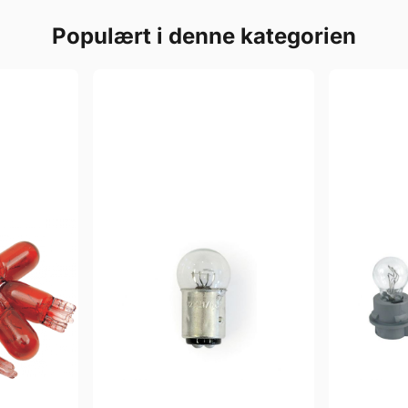
Populært i denne kategorien