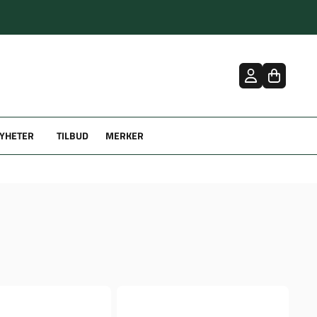
YHETER
TILBUD
MERKER