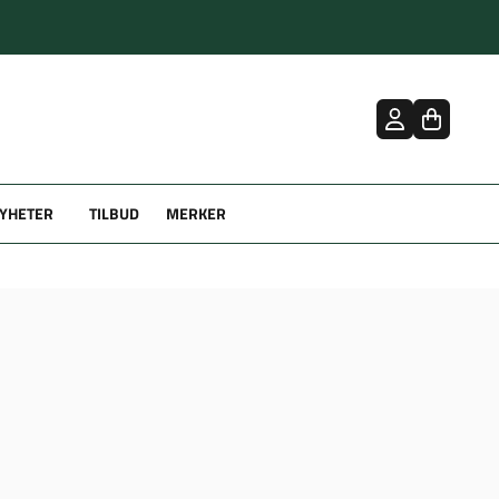
YHETER
TILBUD
MERKER