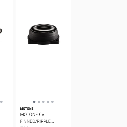
MOTONE
MOTONE CV
FINNED/RIPPLE