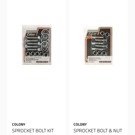
COLONY
COLONY
SPROCKET BOLT KIT
SPROCKET BOLT & NUT