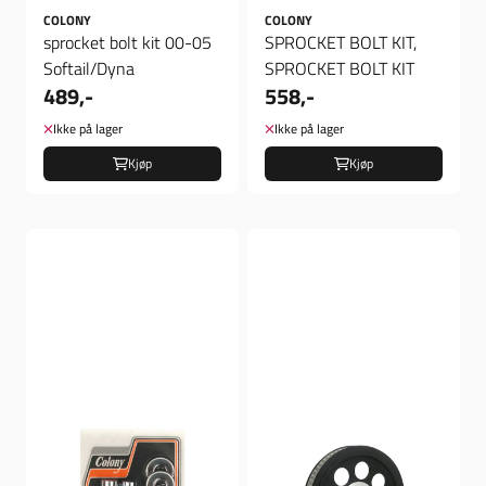
COLONY
COLONY
sprocket bolt kit 00-05
SPROCKET BOLT KIT,
Softail/Dyna
SPROCKET BOLT KIT
489,-
558,-
Ikke på lager
Ikke på lager
Kjøp
Kjøp