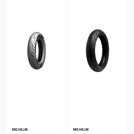
MICHELIN
MICHELIN