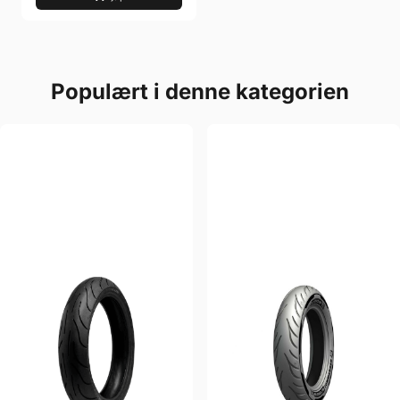
Populært i denne kategorien