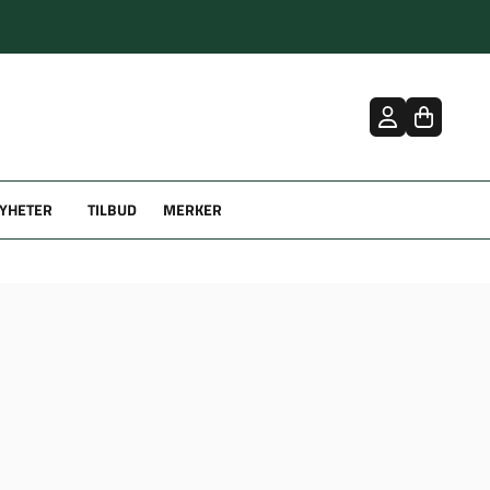
YHETER
TILBUD
MERKER