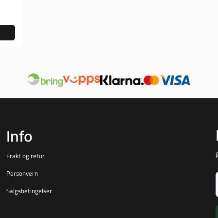
Info
Frakt og retur
Personvern
Salgsbetingelser