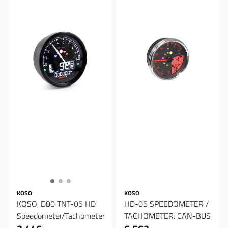
KOSO
KOSO
KOSO, D80 TNT-05 HD
HD-05 SPEEDOMETER /
Speedometer/Tachometer
TACHOMETER. CAN-BUS