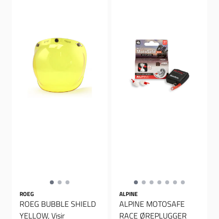
ROEG
ALPINE
ROEG BUBBLE SHIELD
ALPINE MOTOSAFE
YELLOW, Visir
RACE ØREPLUGGER