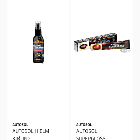
AUTOSOL
AUTOSOL
AUTOSOL HJELM
AUTOSOL
KJØLING
SUPERGLOSS