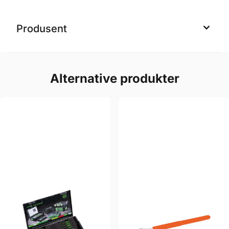
Produsent
Alternative produkter