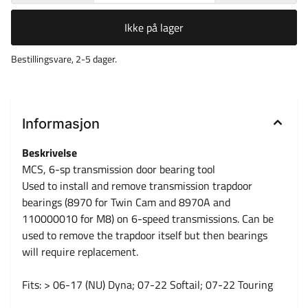
Ikke på lager
Bestillingsvare, 2-5 dager.
Informasjon
Beskrivelse
MCS, 6-sp transmission door bearing tool
Used to install and remove transmission trapdoor
bearings (8970 for Twin Cam and 8970A and
110000010 for M8) on 6-speed transmissions. Can be
used to remove the trapdoor itself but then bearings
will require replacement.
Fits: > 06-17 (NU) Dyna; 07-22 Softail; 07-22 Touring