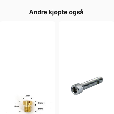
Andre kjøpte også