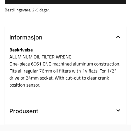
Bestillingsvare, 2-5 dager.
Informasjon
Beskrivelse
ALUMINUM OIL FILTER WRENCH
One-piece 6061 CNC machined aluminum construction.
Fits all regular 76mm oil filters with 14 flats. For 1/2"
drive or 24mm socket. With cut-out to clear crank
position sensor.
Produsent