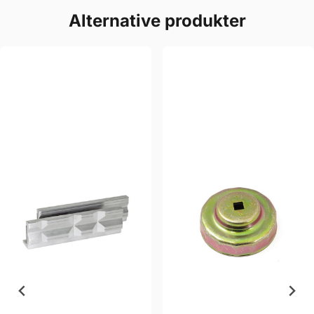
Alternative produkter