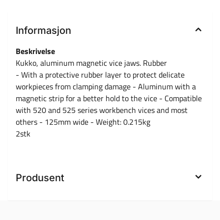
Informasjon
Beskrivelse
Kukko, aluminum magnetic vice jaws. Rubber
- With a protective rubber layer to protect delicate
workpieces from clamping damage - Aluminum with a
magnetic strip for a better hold to the vice - Compatible
with 520 and 525 series workbench vices and most
others - 125mm wide - Weight: 0.215kg
2stk
Produsent