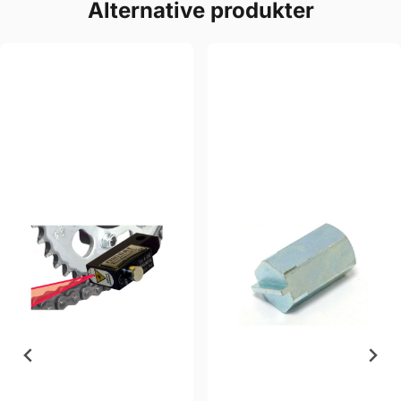
Alternative produkter