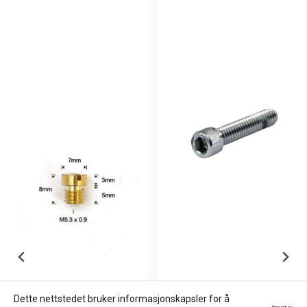
Dette nettstedet bruker informasjonskapsler for å