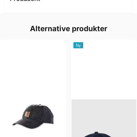
Alternative produkter
Ny