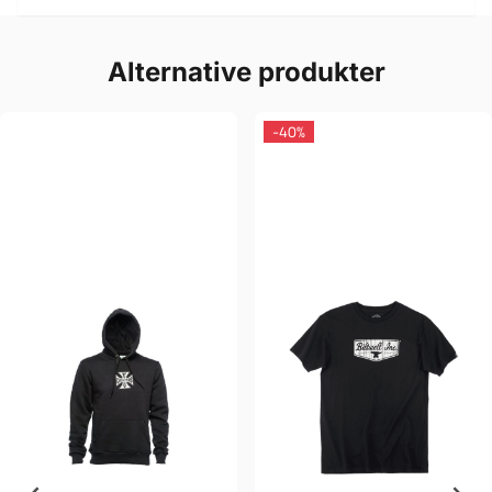
Alternative produkter
-40%