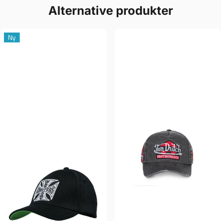
Alternative produkter
Ny