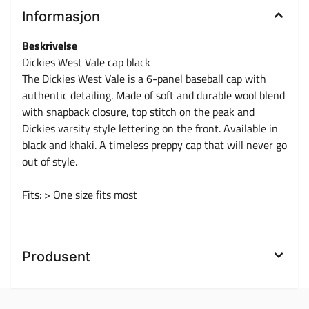
Informasjon
Beskrivelse
Dickies West Vale cap black
The Dickies West Vale is a 6-panel baseball cap with
authentic detailing. Made of soft and durable wool blend
with snapback closure, top stitch on the peak and
Dickies varsity style lettering on the front. Available in
black and khaki. A timeless preppy cap that will never go
out of style.
Fits: > One size fits most
Produsent