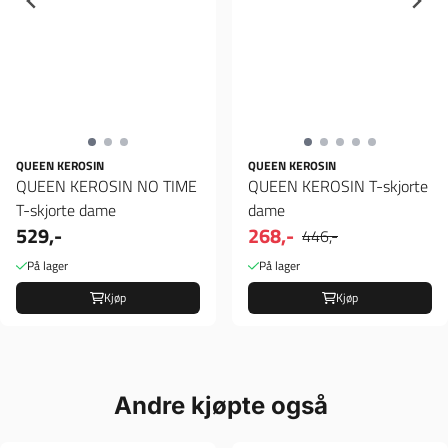
QUEEN KEROSIN
QUEEN KEROSIN
QUEEN KEROSIN NO TIME
QUEEN KEROSIN T-skjorte
T-skjorte dame
dame
529,-
268,-
446,-
På lager
På lager
Kjøp
Kjøp
Andre kjøpte også