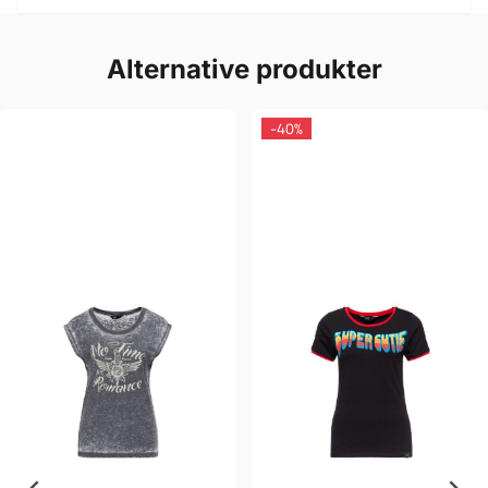
Alternative produkter
-40%