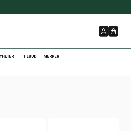
YHETER
TILBUD
MERKER