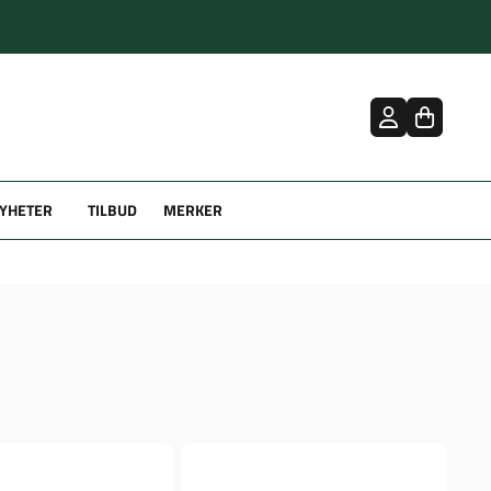
YHETER
TILBUD
MERKER