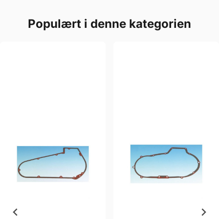
Populært i denne kategorien