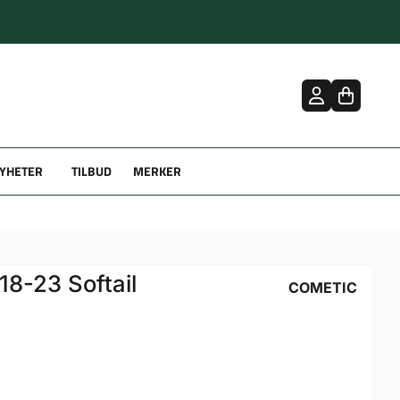
YHETER
TILBUD
MERKER
18-23 Softail
COMETIC