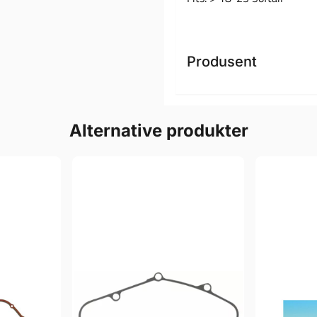
Produsent
Alternative produkter