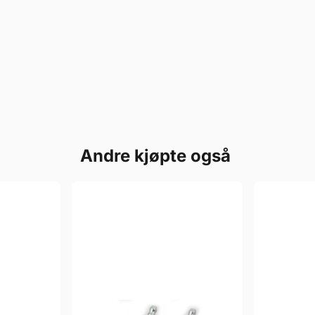
Andre kjøpte også