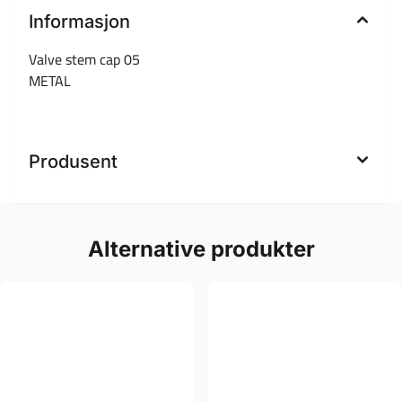
Informasjon
Valve stem cap 05
METAL
Produsent
Alternative produkter