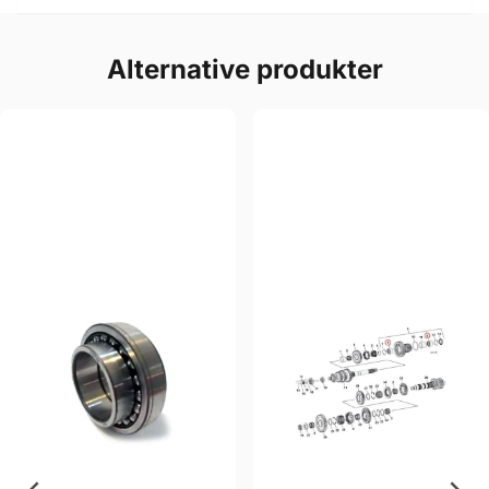
Alternative produkter