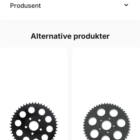
Produsent
Alternative produkter