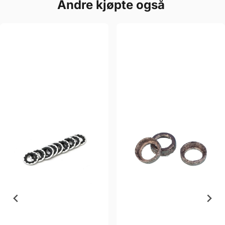
Andre kjøpte også