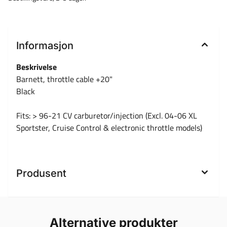
Informasjon
Beskrivelse
Barnett, throttle cable +20"
Black
Fits: > 96-21 CV carburetor/injection (Excl. 04-06 XL
Sportster, Cruise Control & electronic throttle models)
Produsent
Alternative produkter