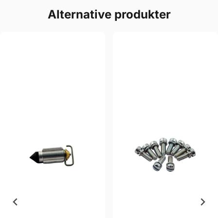
Alternative produkter