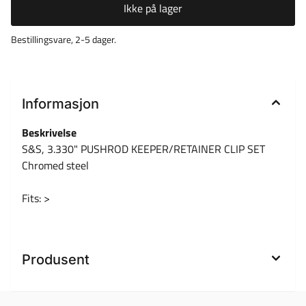
Ikke på lager
Bestillingsvare, 2-5 dager.
Informasjon
Beskrivelse
S&S, 3.330" PUSHROD KEEPER/RETAINER CLIP SET
Chromed steel
Fits: >
Produsent