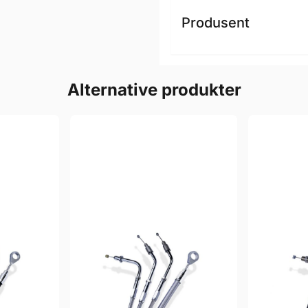
Produsent
Alternative produkter