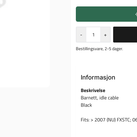
-
+
Bestillingsvare, 2-5 dager.
Informasjon
Beskrivelse
Barnett, idle cable
Black
Fits: > 2007 (NU) FXSTC; 