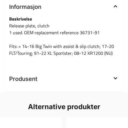
Informasjon
Beskrivelse
Release plate, clutch
1 used. OEM replacement reference 36731-91
Fits: > 14-16 Big Twin with assist & slip clutch; 17-20
FLT/Touring; 91-22 XL Sportster; 08-12 XR1200 (NU)
Produsent
Alternative produkter