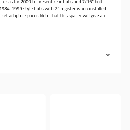
ter as for 2000 to present rear hubs and 7/16" bolt
 1984-1999 style hubs with 2" register when installed
et adapter spacer. Note that this spacer will give an