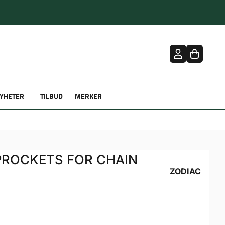
YHETER
TILBUD
MERKER
PROCKETS FOR CHAIN
ZODIAC