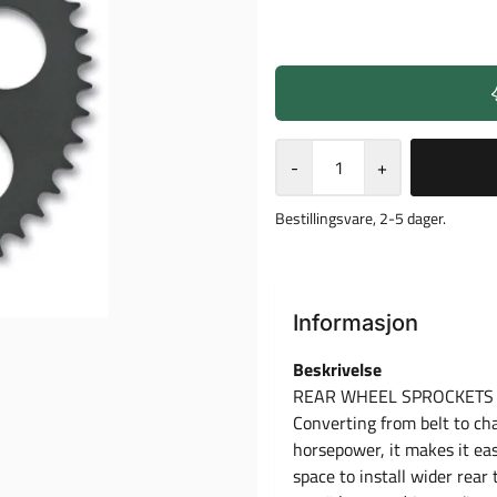
-
+
Bestillingsvare, 2-5 dager.
Informasjon
Beskrivelse
REAR WHEEL SPROCKETS
Converting from belt to ch
horsepower, it makes it eas
space to install wider rear