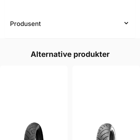
Produsent
Alternative produkter