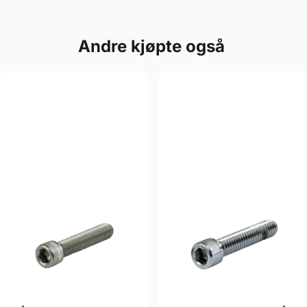
Andre kjøpte også